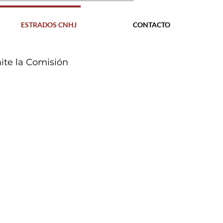
ESTRADOS CNHJ
CONTACTO
ite la Comisión