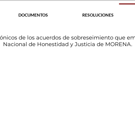
DOCUMENTOS
RESOLUCIONES
rónicos de los acuerdos de sobreseimiento que em
Nacional de Honestidad y Justicia de MORENA.