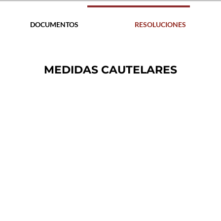
DOCUMENTOS
RESOLUCIONES
MEDIDAS CAUTELARES