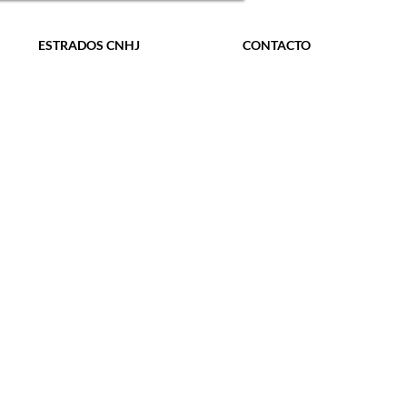
ESTRADOS CNHJ
CONTACTO